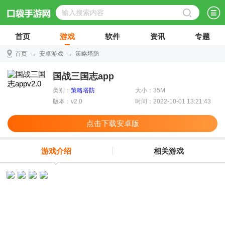
首页
游戏
软件
资讯
专题
首页
→
安卓游戏
→
策略塔防
国战三国志app
类别：
策略塔防
大小：35M
版本：v2.0
时间：2022-10-01 13:21:43
点击下载安卓版
游戏介绍
相关游戏