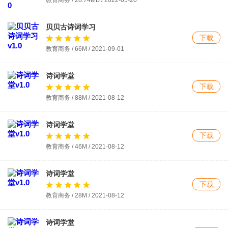
教育商务 / 28.74MB / 2022-05-20
贝贝古诗词学习
下载
教育商务 / 66M / 2021-09-01
诗词学堂
下载
教育商务 / 88M / 2021-08-12
诗词学堂
下载
教育商务 / 46M / 2021-08-12
诗词学堂
下载
教育商务 / 28M / 2021-08-12
诗词学堂