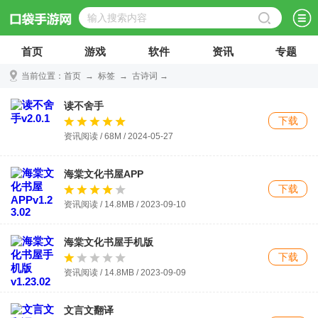
首页
游戏
软件
资讯
专题
当前位置：
首页
→
标签
→
古诗词
→
读不舍手
下载
资讯阅读 / 68M / 2024-05-27
海棠文化书屋APP
下载
资讯阅读 / 14.8MB / 2023-09-10
海棠文化书屋手机版
下载
资讯阅读 / 14.8MB / 2023-09-09
文言文翻译