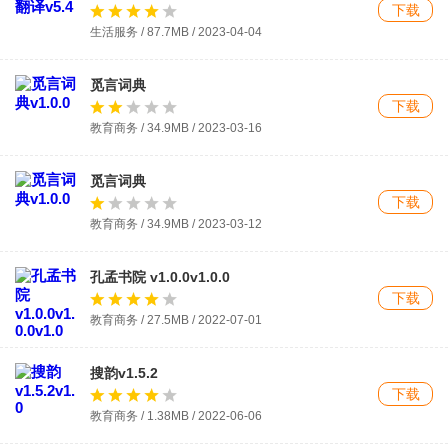
下载
生活服务 / 87.7MB / 2023-04-04
觅言词典
下载
教育商务 / 34.9MB / 2023-03-16
觅言词典
下载
教育商务 / 34.9MB / 2023-03-12
孔孟书院 v1.0.0v1.0.0
下载
教育商务 / 27.5MB / 2022-07-01
搜韵v1.5.2
下载
教育商务 / 1.38MB / 2022-06-06