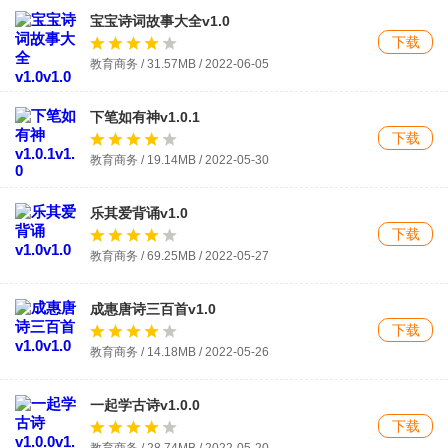
宝宝诗词故事大全v1.0
下载
教育商务 / 31.57MB / 2022-06-05
下笔如有神v1.0.1
下载
教育商务 / 19.14MB / 2022-05-30
乐其爱背诵v1.0
下载
教育商务 / 69.25MB / 2022-05-27
成惠唐诗三百首v1.0
下载
教育商务 / 14.18MB / 2022-05-26
一起学古诗v1.0.0
下载